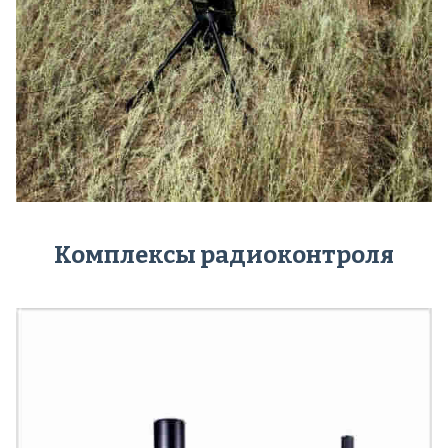
Комплексы радиоконтроля