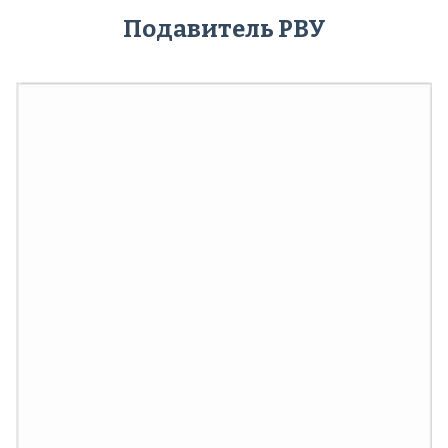
Подавитель РВУ