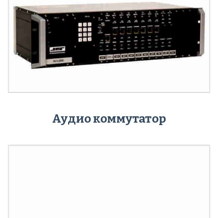
Аудио коммутатор