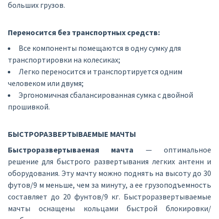
больших грузов.
Переносится без транспортных средств:
Все компоненты помещаются в одну сумку для
транспортировки на колесиках;
Легко переносится и транспортируется одним
человеком или двумя;
Эргономичная сбалансированная сумка с двойной
прошивкой.
БЫСТРОРАЗВЕРТЫВАЕМЫЕ МАЧТЫ
Быстроразвертываемая мачта
— оптимальное
решение для быстрого развертывания легких антенн и
оборудования. Эту мачту можно поднять на высоту до 30
футов/9 м меньше, чем за минуту, а ее грузоподъемность
составляет до 20 фунтов/9 кг. Быстроразвертываемые
мачты оснащены кольцами быстрой блокировки/