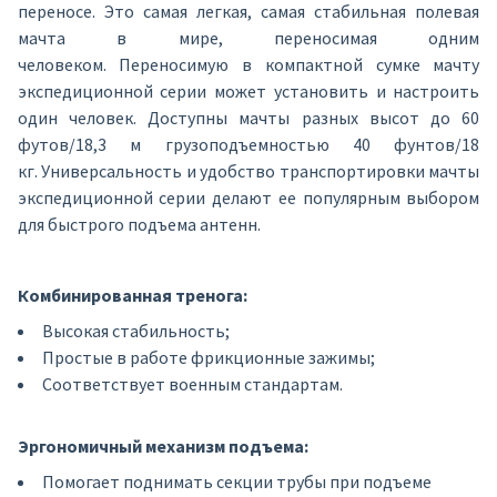
переносе. Это самая легкая, самая стабильная полевая
мачта в мире, переносимая одним
человеком. Переносимую в компактной сумке мачту
экспедиционной серии может установить и настроить
один человек. Доступны мачты разных высот до 60
футов/18,3 м грузоподъемностью 40 фунтов/18
кг. Универсальность и удобство транспортировки мачты
экспедиционной серии делают ее популярным выбором
для быстрого подъема антенн.
Комбинированная тренога:
Высокая стабильность;
Простые в работе фрикционные зажимы;
Соответствует военным стандартам.
Эргономичный механизм подъема:
Помогает поднимать секции трубы при подъеме