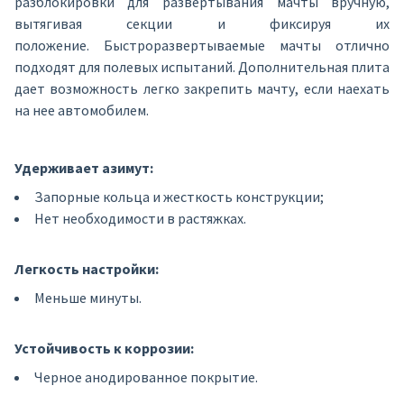
разблокировки для развертывания мачты вручную,
вытягивая секции и фиксируя их
положение. Быстроразвертываемые мачты отлично
подходят для полевых испытаний. Дополнительная плита
дает возможность легко закрепить мачту, если наехать
на нее автомобилем.
Удерживает азимут:
Запорные кольца и жесткость конструкции;
Нет необходимости в растяжках.
Легкость настройки:
Меньше минуты.
Устойчивость к коррозии:
Черное анодированное покрытие.