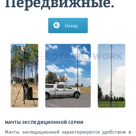
Передвижные.
Назад
МАЧТЫ ЭКСПЕДИЦИОННОЙ СЕРИИ
Мачты экспедиционной характеризуются удобством в