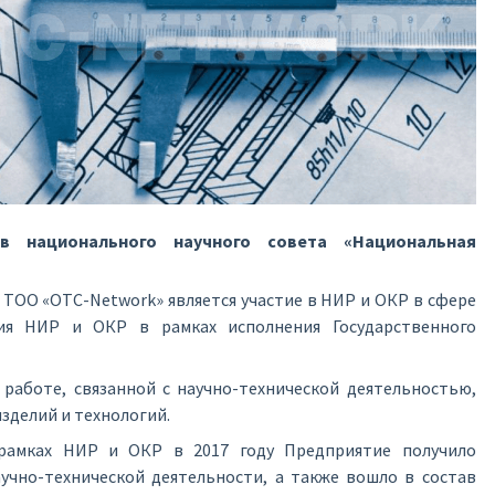
в национального научного совета «Национальная
ТОО «OTC-Network» является участие в НИР и ОКР в сфере
ция НИР и ОКР в рамках исполнения Государственного
работе, связанной с научно-технической деятельностью,
зделий и технологий.
 рамках НИР и ОКР в 2017 году Предприятие получило
учно-технической деятельности, а также вошло в состав