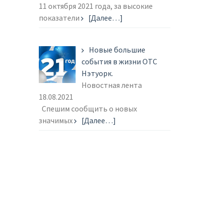
11 октября 2021 года, за высокие
показатели
[Далее…]
Новые большие
события в жизни ОТС
Нэтуорк.
Новостная лента
18.08.2021
Спешим сообщить о новых
значимых
[Далее…]