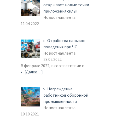
открывает новые точки
приложения силы!
Новостная лента
11.04.2022
Отработка навыков
поведения при ЧС
Новостная лента
28.02.2022
В феврале 2022, в соответствии с
[Далее…]
Награждение
работников оборонной
промышленности
Новостная лента
19.10.2021