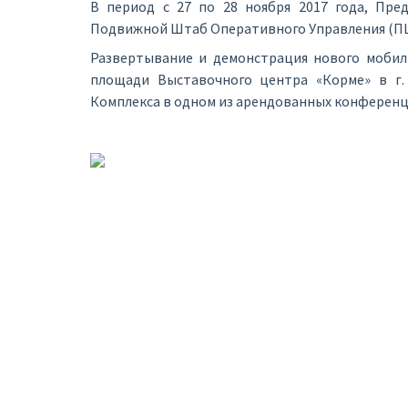
В период с 27 по 28 ноября 2017 года, Пре
Подвижной Штаб Оперативного Управления (П
Развертывание и демонстрация нового моби
площади Выставочного центра «Корме» в г.
Комплекса в одном из арендованных конференц