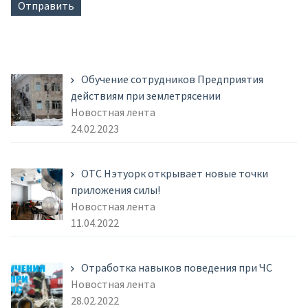
Обучение сотрудников Предприятия
действиям при землетрясении
Новостная лента
24.02.2023
ОТС Нэтуорк открывает новые точки
приложения силы!
Новостная лента
11.04.2022
Отработка навыков поведения при ЧС
Новостная лента
28.02.2022