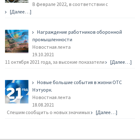
В феврале 2022, в соответствии с
[Далее…]
Награждение работников оборонной
промышленности
Новостная лента
19.10.2021
11 октября 2021 года, за высокие показатели
[Далее…]
Новые большие события в жизни ОТС
Нэтуорк.
Новостная лента
18.08.2021
Спешим сообщить о новых значимых
[Далее…]