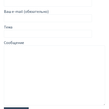
Ваш e-mail (обязательно)
Тема
Сообщение