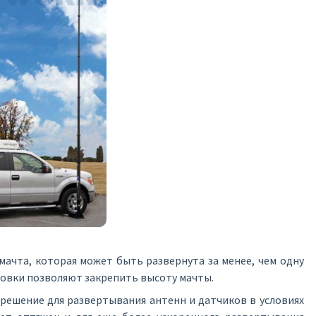
мачта, которая может быть развернута за менее, чем одну
овки позволяют закрепить высоту мачты.
 решение для развертывания антенн и датчиков в условиях