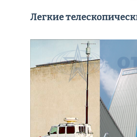
Легкие телескопическ