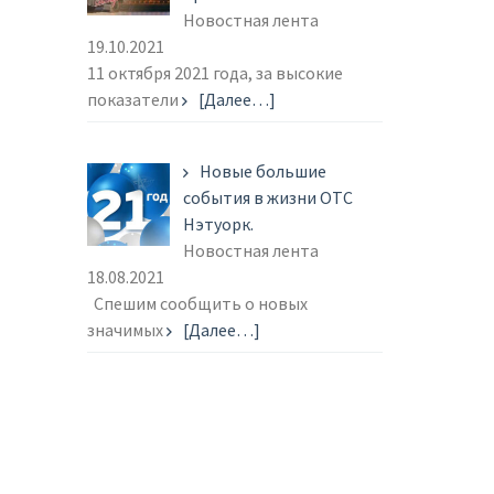
Новостная лента
19.10.2021
11 октября 2021 года, за высокие
показатели
[Далее…]
Новые большие
события в жизни ОТС
Нэтуорк.
Новостная лента
18.08.2021
Спешим сообщить о новых
значимых
[Далее…]