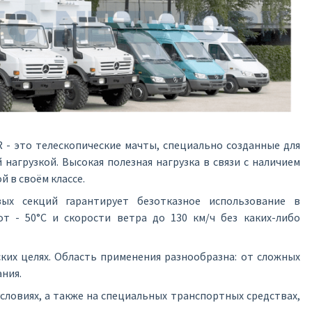
- это телескопические мачты, специально созданные для
нагрузкой. Высокая полезная нагрузка в связи с наличием
й в своём классе.
вых секций гарантирует безотказное использование в
т - 50°C и скорости ветра до 130 км/ч без каких-либо
ких целях. Область применения разнообразна: от сложных
ания.
словиях, а также на специальных транспортных средствах,