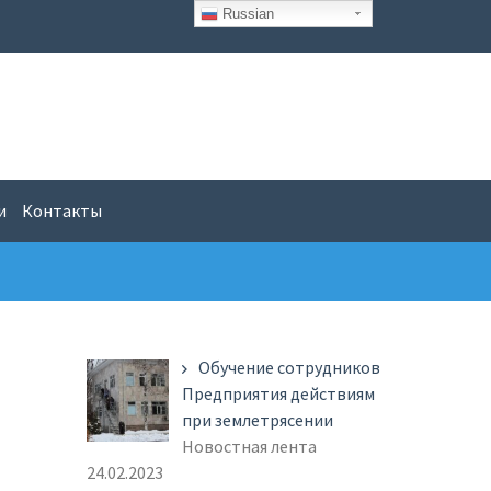
Russian
и
Контакты
Обучение сотрудников
Предприятия действиям
при землетрясении
Новостная лента
24.02.2023