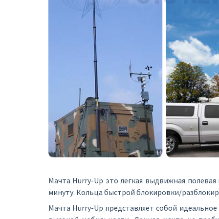
Мачта Hurry-Up это легкая выдвижная полевая 
минуту. Кольца быстрой блокировки/разблокир
Мачта Hurry-Up представляет собой идеальное