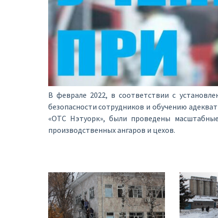
В феврале 2022, в соответствии с установл
безопасности сотрудников и обучению адекват
«ОТС Нэтуорк», были проведены масштабные
производственных ангаров и цехов.