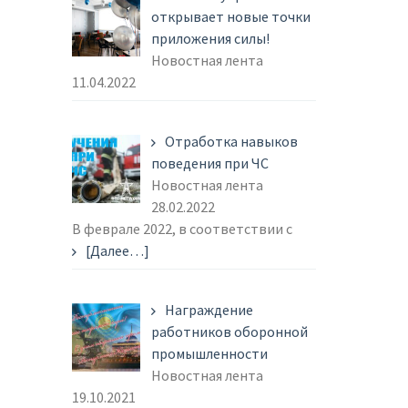
открывает новые точки
приложения силы!
Новостная лента
11.04.2022
Отработка навыков
поведения при ЧС
Новостная лента
28.02.2022
В феврале 2022, в соответствии с
[Далее…]
Награждение
работников оборонной
промышленности
Новостная лента
19.10.2021