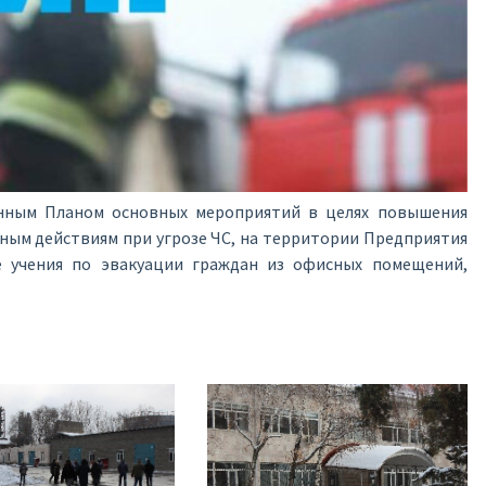
енным Планом основных мероприятий в целях повышения
ным действиям при угрозе ЧС, на территории Предприятия
 учения по эвакуации граждан из офисных помещений,