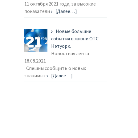
11 октября 2021 года, за высокие
показатели
[Далее…]
Новые большие
события в жизни ОТС
Нэтуорк.
Новостная лента
18.08.2021
Спешим сообщить о новых
значимых
[Далее…]